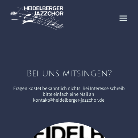
Bei uns mitsingen?
Fragen kostet bekanntlich nichts. Bei Interesse schreib
bitte einfach eine Mail an
kontakt@heidelberger-jazzchor.de