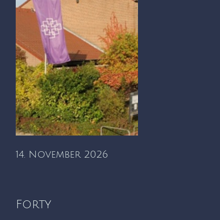
14. November 2026
Forty