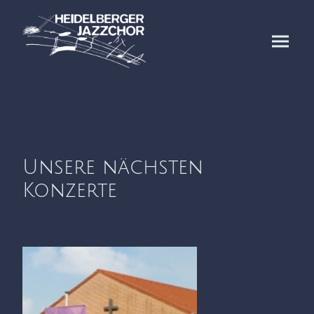
Unsere nächsten
Konzerte