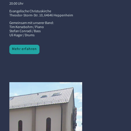
20:00 Uhr
Evangelische Christuskirche
Theodor-Storm-Str. 10, 64646 Heppenheim
Gemeinsam mit unserer Band:
Tim Kersebohm / Piano
Stefan Conradi / Bass
Uli Kager / Drums
Mehr erfahren