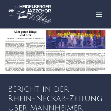
Bericht in der
Rhein-Neckar-Zeitung
über Mannheimer