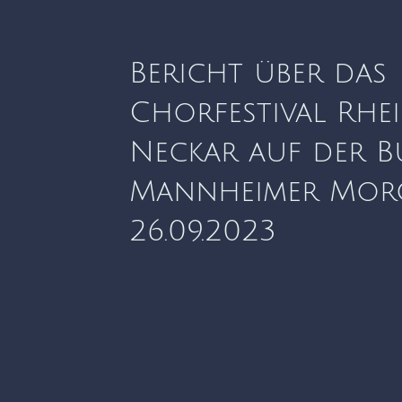
Bericht über das
Chorfestival Rhe
Neckar auf der B
Mannheimer Mor
26.09.2023